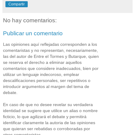
Compartir
No hay comentarios:
Publicar un comentario
Las opiniones aquí reflejadas corresponden a los
comentaristas y no representan, necesariamente,
las del autor de Entre el Tormes y Butarque, quien
se reserva el derecho a eliminar aquellos
comentarios que considere inadecuados, bien por
utilizar un lenguaje indecoroso, emplear
descalificaciones personales, ser repetitivos o
introducir argumentos al margen del tema de
debate.
En caso de que no desee revelar su verdadera
identidad se sugiere que utilice un alias o nombre
ficticio, lo que agilizará el debate y permitirá
identificar claramente la autoria de las opiniones
que quieran ser rebatidas o corroboradas por
otros comentaristas.