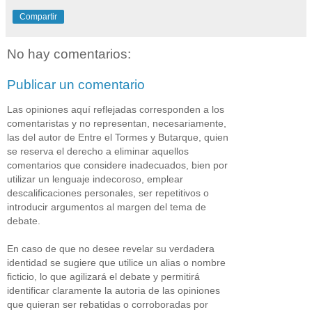
Compartir
No hay comentarios:
Publicar un comentario
Las opiniones aquí reflejadas corresponden a los
comentaristas y no representan, necesariamente,
las del autor de Entre el Tormes y Butarque, quien
se reserva el derecho a eliminar aquellos
comentarios que considere inadecuados, bien por
utilizar un lenguaje indecoroso, emplear
descalificaciones personales, ser repetitivos o
introducir argumentos al margen del tema de
debate.
En caso de que no desee revelar su verdadera
identidad se sugiere que utilice un alias o nombre
ficticio, lo que agilizará el debate y permitirá
identificar claramente la autoria de las opiniones
que quieran ser rebatidas o corroboradas por