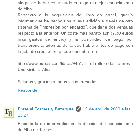
alegro de haber contribuído en algo al mejor conocimiento
de Alba.
Respecto a la adquisición del libro en papel, quería
informar que he hecho una nueva edición a través de otro
sistema de "impresión por encargo", que tiene dos ventajas
respecto a la anterior: Un coste más barato aún (7.30 euros
más gastos de envío) y la posibilidad de pago por
transferencia, además de la que había antes de pago con
tarjeta de crédito. Se puede encontrar en
http://www.bubok.com/libros/9451/En-el-reflejo-del-Tormes-
Una-visita-a-Alba
Saludos y gracias a todos los interesados
Responder
Entre el Tormes y Butarque
19 de abril de 2009 a las
13:27
Encantado de intermediar en la difusión del conocimiento
de Alba de Tormes.