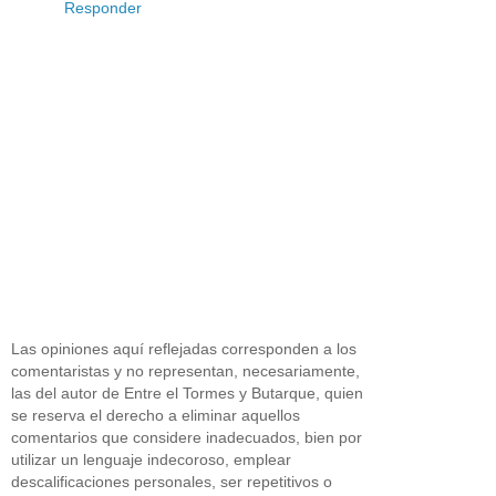
Responder
Las opiniones aquí reflejadas corresponden a los
comentaristas y no representan, necesariamente,
las del autor de Entre el Tormes y Butarque, quien
se reserva el derecho a eliminar aquellos
comentarios que considere inadecuados, bien por
utilizar un lenguaje indecoroso, emplear
descalificaciones personales, ser repetitivos o