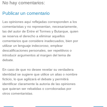
No hay comentarios:
Publicar un comentario
Las opiniones aquí reflejadas corresponden a los
comentaristas y no representan, necesariamente,
las del autor de Entre el Tormes y Butarque, quien
se reserva el derecho a eliminar aquellos
comentarios que considere inadecuados, bien por
utilizar un lenguaje indecoroso, emplear
descalificaciones personales, ser repetitivos o
introducir argumentos al margen del tema de
debate.
En caso de que no desee revelar su verdadera
identidad se sugiere que utilice un alias o nombre
ficticio, lo que agilizará el debate y permitirá
identificar claramente la autoria de las opiniones
que quieran ser rebatidas o corroboradas por
otros comentaristas.