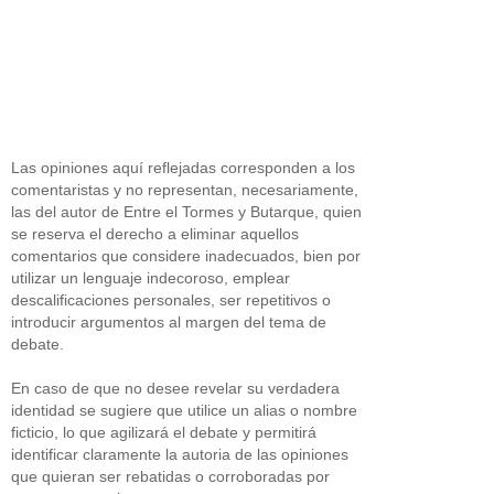
Las opiniones aquí reflejadas corresponden a los
comentaristas y no representan, necesariamente,
las del autor de Entre el Tormes y Butarque, quien
se reserva el derecho a eliminar aquellos
comentarios que considere inadecuados, bien por
utilizar un lenguaje indecoroso, emplear
descalificaciones personales, ser repetitivos o
introducir argumentos al margen del tema de
debate.
En caso de que no desee revelar su verdadera
identidad se sugiere que utilice un alias o nombre
ficticio, lo que agilizará el debate y permitirá
identificar claramente la autoria de las opiniones
que quieran ser rebatidas o corroboradas por