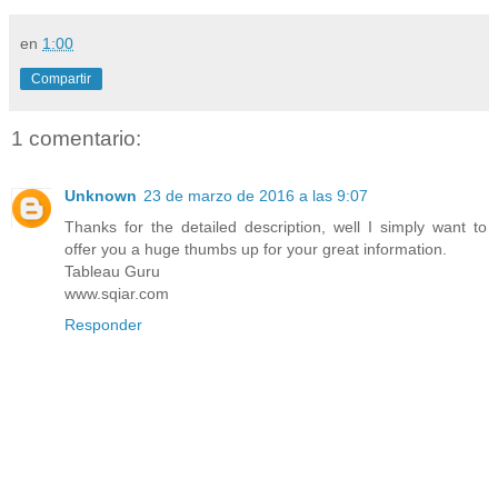
en
1:00
Compartir
1 comentario:
Unknown
23 de marzo de 2016 a las 9:07
Thanks for the detailed description, well I simply want to
offer you a huge thumbs up for your great information.
Tableau Guru
www.sqiar.com
Responder