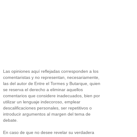
Las opiniones aquí reflejadas corresponden a los
comentaristas y no representan, necesariamente,
las del autor de Entre el Tormes y Butarque, quien
se reserva el derecho a eliminar aquellos
comentarios que considere inadecuados, bien por
utilizar un lenguaje indecoroso, emplear
descalificaciones personales, ser repetitivos o
introducir argumentos al margen del tema de
debate.
En caso de que no desee revelar su verdadera