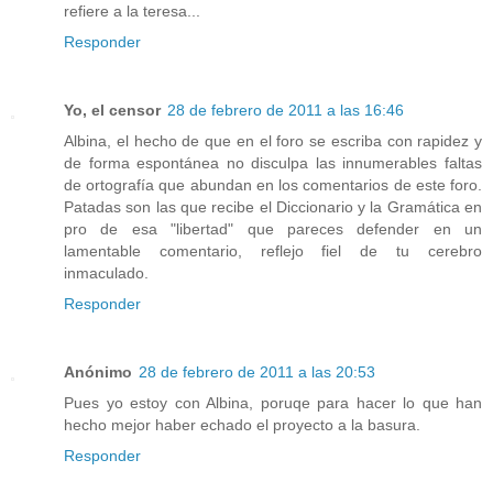
refiere a la teresa...
Responder
Yo, el censor
28 de febrero de 2011 a las 16:46
Albina, el hecho de que en el foro se escriba con rapidez y
de forma espontánea no disculpa las innumerables faltas
de ortografía que abundan en los comentarios de este foro.
Patadas son las que recibe el Diccionario y la Gramática en
pro de esa "libertad" que pareces defender en un
lamentable comentario, reflejo fiel de tu cerebro
inmaculado.
Responder
Anónimo
28 de febrero de 2011 a las 20:53
Pues yo estoy con Albina, poruqe para hacer lo que han
hecho mejor haber echado el proyecto a la basura.
Responder