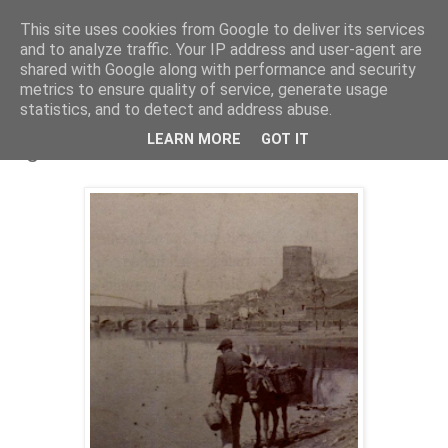
This site uses cookies from Google to deliver its services
and to analyze traffic. Your IP address and user-agent are
shared with Google along with performance and security
metrics to ensure quality of service, generate usage
statistics, and to detect and address abuse.
lunes, 1 de agosto de 2011
LEARN MORE
GOT IT
Aguador