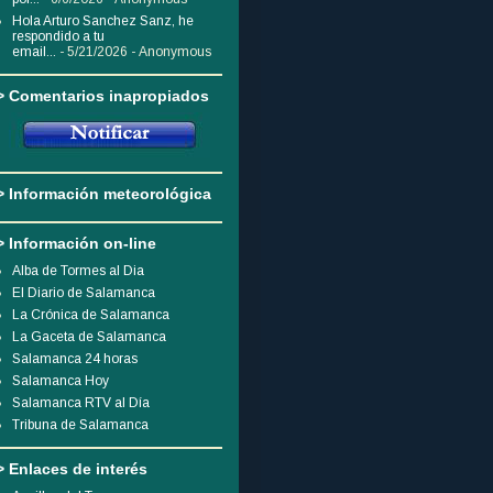
Hola Arturo Sanchez Sanz, he
respondido a tu
email...
- 5/21/2026
- Anonymous
> Comentarios inapropiados
> Información meteorológica
> Información on-line
Alba de Tormes al Dia
El Diario de Salamanca
La Crónica de Salamanca
La Gaceta de Salamanca
Salamanca 24 horas
Salamanca Hoy
Salamanca RTV al Día
Tribuna de Salamanca
> Enlaces de interés