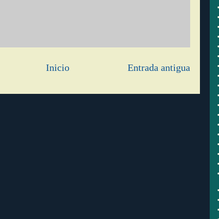
Inicio
Entrada antigua