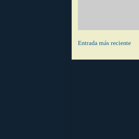
Entrada más reciente