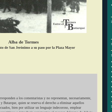
Alba de Tormes
sto de San Jerónimo a su paso por la Plaza Mayor
orresponden a los comentaristas y no representan, necesariamente,
 y Butarque, quien se reserva el derecho a eliminar aquellos
cuados, bien por utilizar un lenguaje indecoroso, emplear