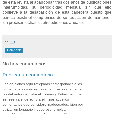
de esta revista al abandonar, tras dos años de publicaciones
interrumpidas, su periodicidad mensual sin que ello
conlleve a la desaparición de esta cabecera puesto que
parece existir el compromiso de su redacción de mantener,
sin precisar fechas, cuatro ediciones anuales.
en
0:01
Compartir
No hay comentarios:
Publicar un comentario
Las opiniones aquí reflejadas corresponden a los
comentaristas y no representan, necesariamente,
las del autor de Entre el Tormes y Butarque, quien
se reserva el derecho a eliminar aquellos
comentarios que considere inadecuados, bien por
utilizar un lenguaje indecoroso, emplear