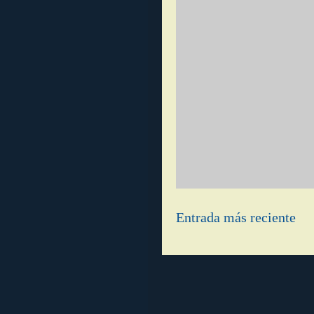
Entrada más reciente