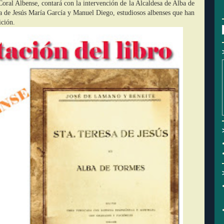
Coral Albense, contará con la intervención de la Alcaldesa de Alba de
 de Jesús María García y Manuel Diego, estudiosos albenses que han
ición.