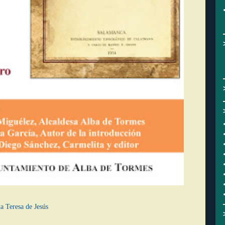
a Teresa de Jesús