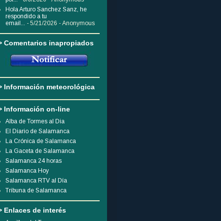
Hola Arturo Sanchez Sanz, he
respondido a tu
email...
- 5/21/2026
- Anonymous
> Comentarios inapropiados
> Información meteorológica
> Información on-line
Alba de Tormes al Dia
El Diario de Salamanca
La Crónica de Salamanca
La Gaceta de Salamanca
Salamanca 24 horas
Salamanca Hoy
Salamanca RTV al Día
Tribuna de Salamanca
> Enlaces de interés