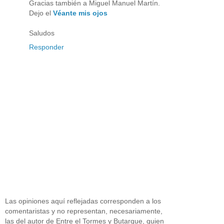
Gracias también a Miguel Manuel Martín.
Dejo el
Véante mis ojos
Saludos
Responder
Las opiniones aquí reflejadas corresponden a los
comentaristas y no representan, necesariamente,
las del autor de Entre el Tormes y Butarque, quien