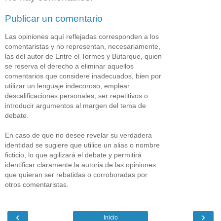
Publicar un comentario
Las opiniones aquí reflejadas corresponden a los
comentaristas y no representan, necesariamente,
las del autor de Entre el Tormes y Butarque, quien
se reserva el derecho a eliminar aquellos
comentarios que considere inadecuados, bien por
utilizar un lenguaje indecoroso, emplear
descalificaciones personales, ser repetitivos o
introducir argumentos al margen del tema de
debate.
En caso de que no desee revelar su verdadera
identidad se sugiere que utilice un alias o nombre
ficticio, lo que agilizará el debate y permitirá
identificar claramente la autoria de las opiniones
que quieran ser rebatidas o corroboradas por
otros comentaristas.
‹
›
Inicio