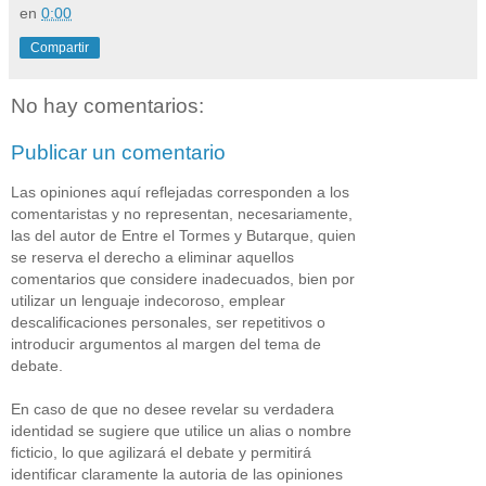
en
0:00
Compartir
No hay comentarios:
Publicar un comentario
Las opiniones aquí reflejadas corresponden a los
comentaristas y no representan, necesariamente,
las del autor de Entre el Tormes y Butarque, quien
se reserva el derecho a eliminar aquellos
comentarios que considere inadecuados, bien por
utilizar un lenguaje indecoroso, emplear
descalificaciones personales, ser repetitivos o
introducir argumentos al margen del tema de
debate.
En caso de que no desee revelar su verdadera
identidad se sugiere que utilice un alias o nombre
ficticio, lo que agilizará el debate y permitirá
identificar claramente la autoria de las opiniones