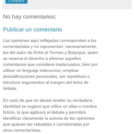
Compartir
No hay comentarios:
Publicar un comentario
Las opiniones aquí reflejadas corresponden a los
comentaristas y no representan, necesariamente,
las del autor de Entre el Tormes y Butarque, quien
se reserva el derecho a eliminar aquellos
comentarios que considere inadecuados, bien por
utilizar un lenguaje indecoroso, emplear
descalificaciones personales, ser repetitivos o
introducir argumentos al margen del tema de
debate.
En caso de que no desee revelar su verdadera
identidad se sugiere que utilice un alias o nombre
ficticio, lo que agilizará el debate y permitirá
identificar claramente la autoria de las opiniones
que quieran ser rebatidas o corroboradas por
otros comentaristas.