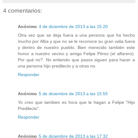
4 comentarios:
Anónimo
4 de diciembre de 2013 a las 15:20
Otra vez que se deja fuera a una persona que ha hecho
mucho por Alba y que no se le reconoce su gran valia fuera
y dentro de nuestro pueblo. Bien merecido también este
honor a nuestro vecino y amigo Felipe Pérez (el alfarero).
Por qué no?. No entiendo que pasos siguen para hacer a
una persona hijo predilecto y a otras no.
Responder
Anónimo
5 de diciembre de 2013 a las 15:55
Yo creo que tambien es hora que le hagan a Felipe "Hijo
Predilecto".
Responder
Anónimo
5 de diciembre de 2013 a las 17:32