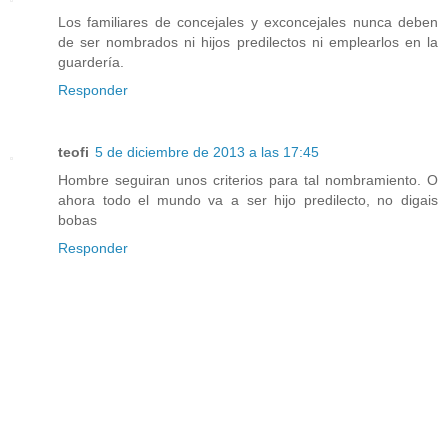
Los familiares de concejales y exconcejales nunca deben
de ser nombrados ni hijos predilectos ni emplearlos en la
guardería.
Responder
teofi
5 de diciembre de 2013 a las 17:45
Hombre seguiran unos criterios para tal nombramiento. O
ahora todo el mundo va a ser hijo predilecto, no digais
bobas
Responder