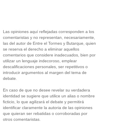
Las opiniones aquí reflejadas corresponden a los
comentaristas y no representan, necesariamente,
las del autor de Entre el Tormes y Butarque, quien
se reserva el derecho a eliminar aquellos
comentarios que considere inadecuados, bien por
utilizar un lenguaje indecoroso, emplear
descalificaciones personales, ser repetitivos o
introducir argumentos al margen del tema de
debate.
En caso de que no desee revelar su verdadera
identidad se sugiere que utilice un alias o nombre
ficticio, lo que agilizará el debate y permitirá
identificar claramente la autoria de las opiniones
que quieran ser rebatidas o corroboradas por
otros comentaristas.