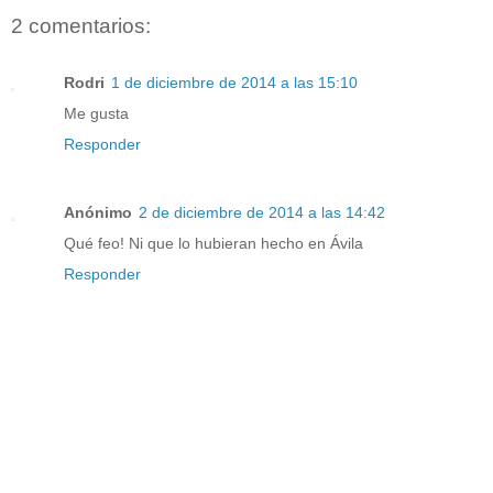
2 comentarios:
Rodri
1 de diciembre de 2014 a las 15:10
Me gusta
Responder
Anónimo
2 de diciembre de 2014 a las 14:42
Qué feo! Ni que lo hubieran hecho en Ávila
Responder