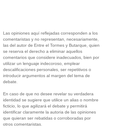
Las opiniones aquí reflejadas corresponden a los
comentaristas y no representan, necesariamente,
las del autor de Entre el Tormes y Butarque, quien
se reserva el derecho a eliminar aquellos
comentarios que considere inadecuados, bien por
utilizar un lenguaje indecoroso, emplear
descalificaciones personales, ser repetitivos o
introducir argumentos al margen del tema de
debate.
En caso de que no desee revelar su verdadera
identidad se sugiere que utilice un alias o nombre
ficticio, lo que agilizará el debate y permitirá
identificar claramente la autoria de las opiniones
que quieran ser rebatidas o corroboradas por
otros comentaristas.