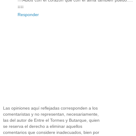
¡¡¡¡
Responder
Las opiniones aquí reflejadas corresponden a los
comentaristas y no representan, necesariamente,
las del autor de Entre el Tormes y Butarque, quien
se reserva el derecho a eliminar aquellos
comentarios que considere inadecuados, bien por