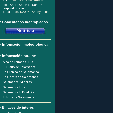
Hola Arturo Sanchez Sanz, he
respondido a tu
email...
- 5/21/2026
- Anonymous
> Comentarios inapropiados
> Información meteorológica
> Información on-line
Alba de Tormes al Dia
El Diario de Salamanca
La Crónica de Salamanca
La Gaceta de Salamanca
Salamanca 24 horas
Salamanca Hoy
Salamanca RTV al Día
Tribuna de Salamanca
> Enlaces de interés