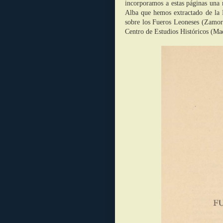
incorporamos a estas páginas una 
Alba que hemos extractado de la 
sobre los Fueros Leoneses (Zamor
Centro de Estudios Históricos (Ma