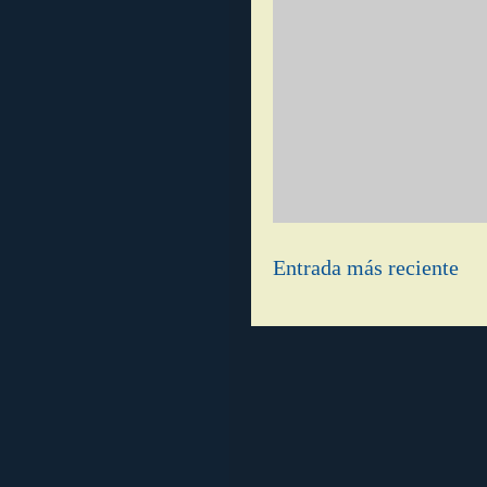
Entrada más reciente