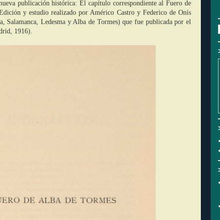
nueva publicación histórica: El capítulo correspondiente al Fuero de
Edición y estudio realizado por Américo Castro y Federico de Onís
a, Salamanca, Ledesma y Alba de Tormes) que fue publicada por el
drid, 1916).