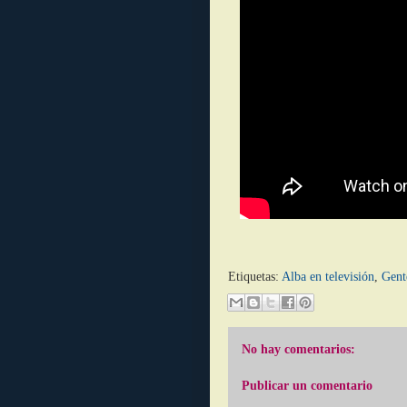
Etiquetas:
Alba en televisión
,
Gent
No hay comentarios:
Publicar un comentario