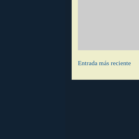
Entrada más reciente