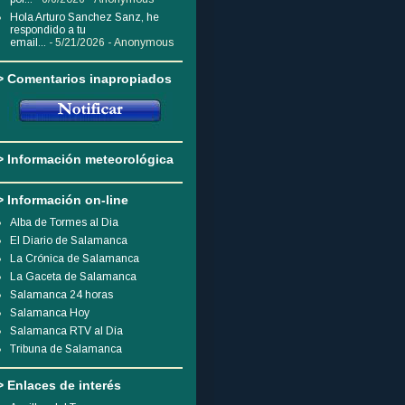
Hola Arturo Sanchez Sanz, he
respondido a tu
email...
- 5/21/2026
- Anonymous
> Comentarios inapropiados
> Información meteorológica
> Información on-line
Alba de Tormes al Dia
El Diario de Salamanca
La Crónica de Salamanca
La Gaceta de Salamanca
Salamanca 24 horas
Salamanca Hoy
Salamanca RTV al Día
Tribuna de Salamanca
> Enlaces de interés