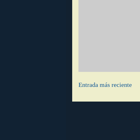
Entrada más reciente