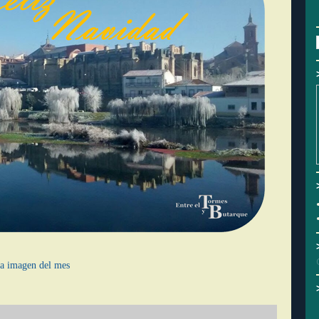
a imagen del mes