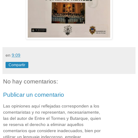
en
9:09
Compartir
No hay comentarios:
Publicar un comentario
Las opiniones aquí reflejadas corresponden a los
comentaristas y no representan, necesariamente,
las del autor de Entre el Tormes y Butarque, quien
se reserva el derecho a eliminar aquellos
comentarios que considere inadecuados, bien por
utilizar un lenguaje indecoroso, emplear