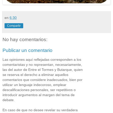
en
6:30
Compartir
No hay comentarios:
Publicar un comentario
Las opiniones aquí reflejadas corresponden a los
comentaristas y no representan, necesariamente,
las del autor de Entre el Tormes y Butarque, quien
se reserva el derecho a eliminar aquellos
comentarios que considere inadecuados, bien por
utilizar un lenguaje indecoroso, emplear
descalificaciones personales, ser repetitivos o
introducir argumentos al margen del tema de
debate.
En caso de que no desee revelar su verdadera