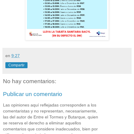
en
9:27
Compartir
No hay comentarios:
Publicar un comentario
Las opiniones aquí reflejadas corresponden a los
comentaristas y no representan, necesariamente,
las del autor de Entre el Tormes y Butarque, quien
se reserva el derecho a eliminar aquellos
comentarios que considere inadecuados, bien por