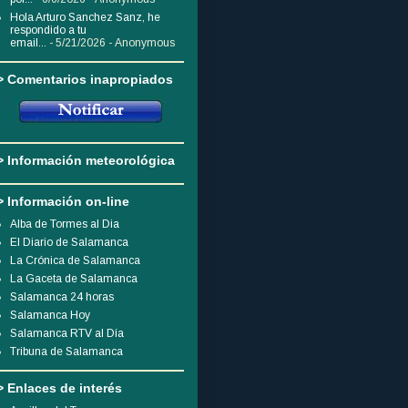
Hola Arturo Sanchez Sanz, he
respondido a tu
email...
- 5/21/2026
- Anonymous
> Comentarios inapropiados
> Información meteorológica
> Información on-line
Alba de Tormes al Dia
El Diario de Salamanca
La Crónica de Salamanca
La Gaceta de Salamanca
Salamanca 24 horas
Salamanca Hoy
Salamanca RTV al Día
Tribuna de Salamanca
> Enlaces de interés