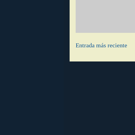
Entrada más reciente