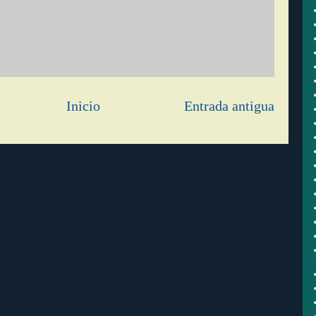
Inicio
Entrada antigua