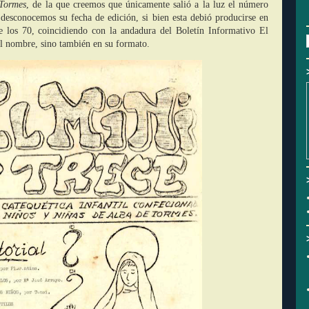
 Tormes
, de la que creemos que únicamente salió a la luz el número
desconocemos su fecha de edición, si bien esta debió producirse en
e los 70, coincidiendo con la andadura del Boletín Informativo El
el nombre, sino también en su formato.