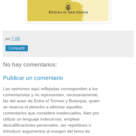
en
7:00
Compartir
No hay comentarios:
Publicar un comentario
Las opiniones aquí reflejadas corresponden a los
comentaristas y no representan, necesariamente,
las del autor de Entre el Tormes y Butarque, quien
se reserva el derecho a eliminar aquellos
comentarios que considere inadecuados, bien por
utilizar un lenguaje indecoroso, emplear
descalificaciones personales, ser repetitivos o
introducir argumentos al margen del tema de