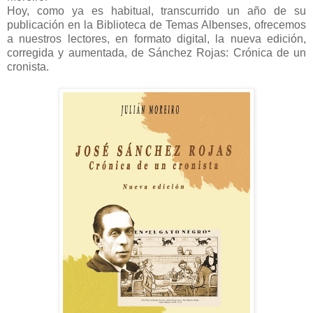
Hoy, como ya es habitual, transcurrido un año de su
publicación en la Biblioteca de Temas Albenses, ofrecemos
a nuestros lectores, en formato digital, la nueva edición,
corregida y aumentada, de Sánchez Rojas: Crónica de un
cronista.