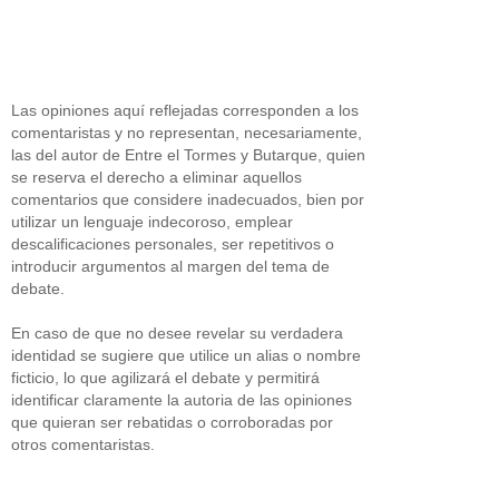
Las opiniones aquí reflejadas corresponden a los
comentaristas y no representan, necesariamente,
las del autor de Entre el Tormes y Butarque, quien
se reserva el derecho a eliminar aquellos
comentarios que considere inadecuados, bien por
utilizar un lenguaje indecoroso, emplear
descalificaciones personales, ser repetitivos o
introducir argumentos al margen del tema de
debate.
En caso de que no desee revelar su verdadera
identidad se sugiere que utilice un alias o nombre
ficticio, lo que agilizará el debate y permitirá
identificar claramente la autoria de las opiniones
que quieran ser rebatidas o corroboradas por
otros comentaristas.