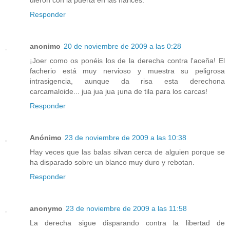
Responder
anonimo
20 de noviembre de 2009 a las 0:28
¡Joer como os ponéis los de la derecha contra l'aceña! El
facherio está muy nervioso y muestra su peligrosa
intrasigencia, aunque da risa esta derechona
carcamaloide... jua jua jua ¡una de tila para los carcas!
Responder
Anónimo
23 de noviembre de 2009 a las 10:38
Hay veces que las balas silvan cerca de alguien porque se
ha disparado sobre un blanco muy duro y rebotan.
Responder
anonymo
23 de noviembre de 2009 a las 11:58
La derecha sigue disparando contra la libertad de