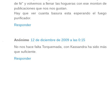
de fé" y volvemos a llenar las hogueras con ese monton de
publicaciones que nos nos gustan.
Hay que ver cuanta basura esta esperando el fuego
purificador.
Responder
Anónimo
12 de diciembre de 2009 a las 0:15
No nos hace falta Torquemada, con Kassandra ha sido más
que suficiente.
Responder