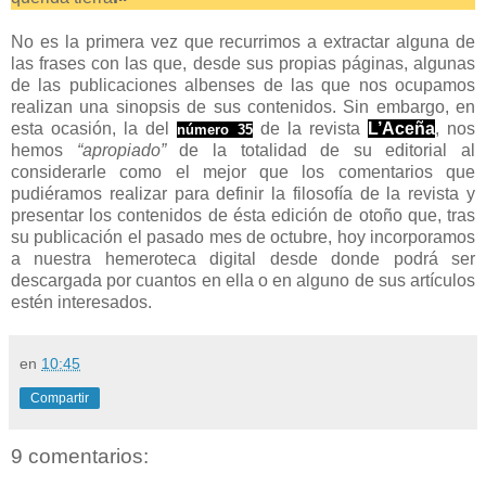
No es la primera vez que recurrimos a extractar alguna de
las frases con las que, desde sus propias páginas, algunas
de las publicaciones albenses de las que nos ocupamos
realizan una sinopsis de sus contenidos. Sin embargo, en
esta ocasión, la del
de la revista
L’Aceña
, nos
número 35
hemos
“apropiado”
de la totalidad de su editorial al
considerarle como el mejor que los comentarios que
pudiéramos realizar para definir la filosofía de la revista y
presentar los contenidos de ésta edición de otoño que, tras
su publicación el pasado mes de octubre, hoy incorporamos
a nuestra hemeroteca digital desde donde podrá ser
descargada por cuantos en ella o en alguno de sus artículos
estén interesados.
en
10:45
Compartir
9 comentarios: