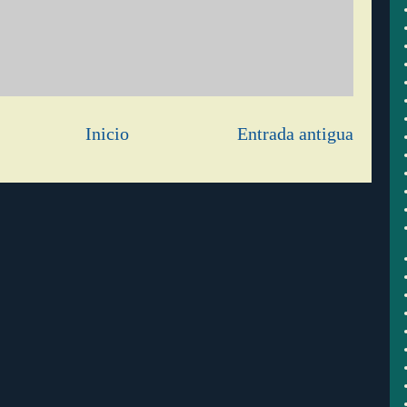
Inicio
Entrada antigua