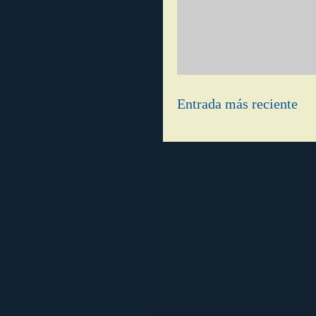
Entrada más reciente