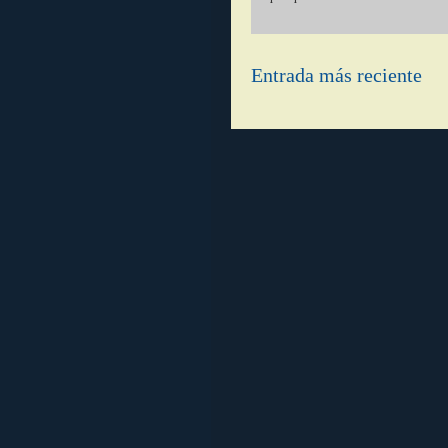
Entrada más reciente