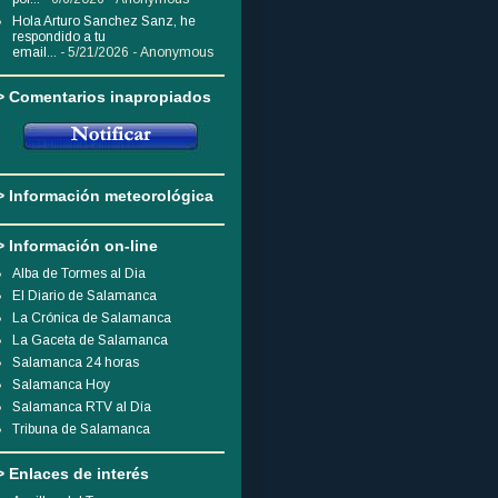
Hola Arturo Sanchez Sanz, he
respondido a tu
email...
- 5/21/2026
- Anonymous
> Comentarios inapropiados
> Información meteorológica
> Información on-line
Alba de Tormes al Dia
El Diario de Salamanca
La Crónica de Salamanca
La Gaceta de Salamanca
Salamanca 24 horas
Salamanca Hoy
Salamanca RTV al Día
Tribuna de Salamanca
> Enlaces de interés