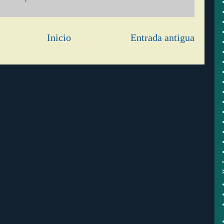
Inicio
Entrada antigua