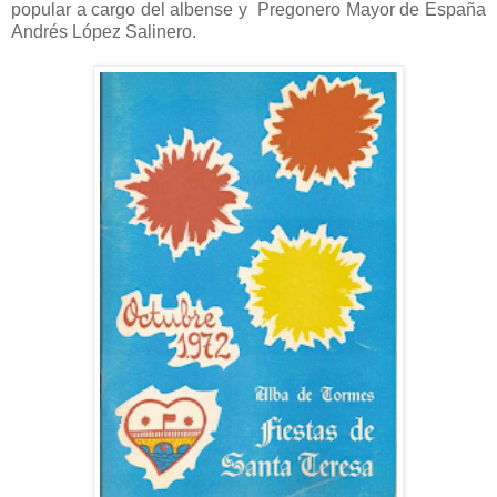
popular a cargo del albense y Pregonero Mayor de España
Andrés López Salinero.