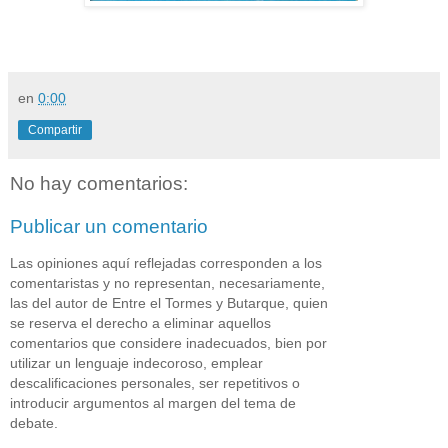
en
0:00
Compartir
No hay comentarios:
Publicar un comentario
Las opiniones aquí reflejadas corresponden a los
comentaristas y no representan, necesariamente,
las del autor de Entre el Tormes y Butarque, quien
se reserva el derecho a eliminar aquellos
comentarios que considere inadecuados, bien por
utilizar un lenguaje indecoroso, emplear
descalificaciones personales, ser repetitivos o
introducir argumentos al margen del tema de
debate.