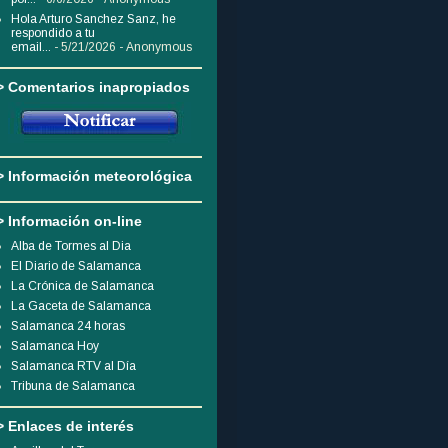
Hola Arturo Sanchez Sanz, he
respondido a tu
email...
- 5/21/2026
- Anonymous
> Comentarios inapropiados
> Información meteorológica
> Información on-line
Alba de Tormes al Dia
El Diario de Salamanca
La Crónica de Salamanca
La Gaceta de Salamanca
Salamanca 24 horas
Salamanca Hoy
Salamanca RTV al Día
Tribuna de Salamanca
> Enlaces de interés