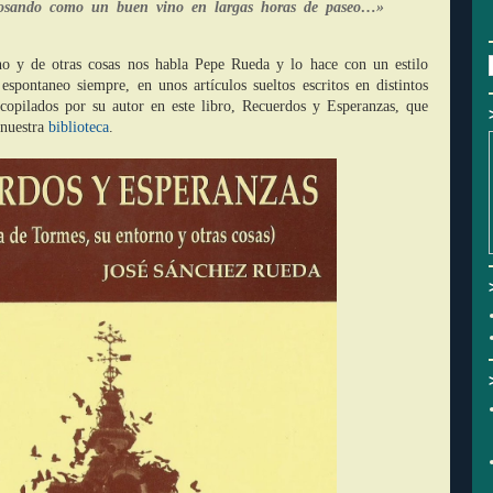
posando como un buen vino en largas horas de paseo…»
o y de otras cosas nos habla Pepe Rueda y lo hace con un estilo
 espontaneo siempre, en unos artículos sueltos escritos en distintos
ecopilados por su autor en este libro, Recuerdos y Esperanzas, que
 nuestra
biblioteca
.