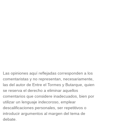
Las opiniones aquí reflejadas corresponden a los
comentaristas y no representan, necesariamente,
las del autor de Entre el Tormes y Butarque, quien
se reserva el derecho a eliminar aquellos
comentarios que considere inadecuados, bien por
utilizar un lenguaje indecoroso, emplear
descalificaciones personales, ser repetitivos o
introducir argumentos al margen del tema de
debate.