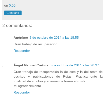
en
0:00
Compartir
2 comentarios:
Anónimo
8 de octubre de 2014 a las 18:55
Gran trabajo de recuperación!
Responder
Ángel Manuel Cortina
8 de octubre de 2014 a las 20:37
Gran trabajo de recuperación la de este y la del resto de
escritos y publicaciones de Rojas. Practicamente la
totalidad de su obra y ademas de forma altruista.
Mi agradecimiento
Responder