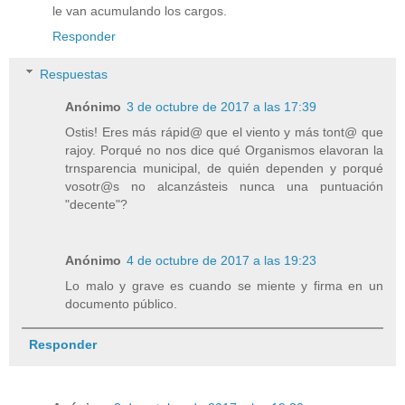
le van acumulando los cargos.
Responder
Respuestas
Anónimo
3 de octubre de 2017 a las 17:39
Ostis! Eres más rápid@ que el viento y más tont@ que
rajoy. Porqué no nos dice qué Organismos elavoran la
trnsparencia municipal, de quién dependen y porqué
vosotr@s no alcanzásteis nunca una puntuación
"decente"?
Anónimo
4 de octubre de 2017 a las 19:23
Lo malo y grave es cuando se miente y firma en un
documento público.
Responder