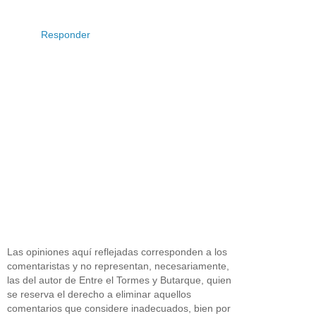
Responder
Las opiniones aquí reflejadas corresponden a los
comentaristas y no representan, necesariamente,
las del autor de Entre el Tormes y Butarque, quien
se reserva el derecho a eliminar aquellos
comentarios que considere inadecuados, bien por