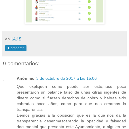
en
14:15
Compartir
9 comentarios:
Anónimo
3 de octubre de 2017 a las 15:06
Que expliquen como puede ser esto,hace poco
presentaron un balance falso de unas cifras ingentes de
dinero como si fuesen derechos de cobro y habías sido
cobradas hace años, como para que nos creamos la
transparencia.
Demos gracias a la oposición que es la que nos da la
transparencia desenmascarando la opacidad y falsedad
documental que presenta este Ayuntamiento, a alguien se