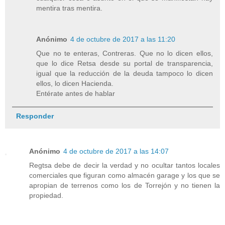
mentira tras mentira.
Anónimo
4 de octubre de 2017 a las 11:20
Que no te enteras, Contreras. Que no lo dicen ellos,
que lo dice Retsa desde su portal de transparencia,
igual que la reducción de la deuda tampoco lo dicen
ellos, lo dicen Hacienda.
Entérate antes de hablar
Responder
Anónimo
4 de octubre de 2017 a las 14:07
Regtsa debe de decir la verdad y no ocultar tantos locales
comerciales que figuran como almacén garage y los que se
apropian de terrenos como los de Torrejón y no tienen la
propiedad.