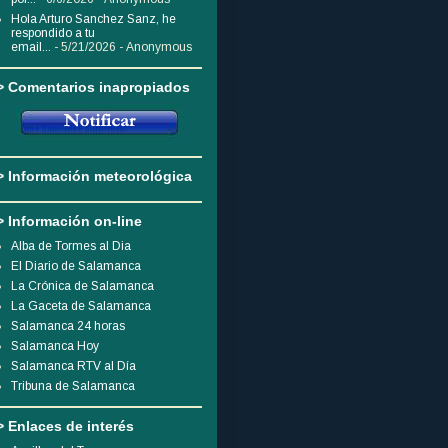
Hola Arturo Sanchez Sanz, he
respondido a tu
email...
- 5/21/2026
- Anonymous
> Comentarios inapropiados
> Información meteorológica
> Información on-line
Alba de Tormes al Dia
El Diario de Salamanca
La Crónica de Salamanca
La Gaceta de Salamanca
Salamanca 24 horas
Salamanca Hoy
Salamanca RTV al Día
Tribuna de Salamanca
> Enlaces de interés