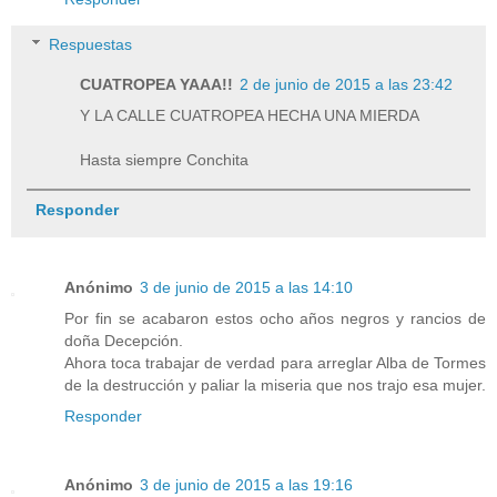
Respuestas
CUATROPEA YAAA!!
2 de junio de 2015 a las 23:42
Y LA CALLE CUATROPEA HECHA UNA MIERDA
Hasta siempre Conchita
Responder
Anónimo
3 de junio de 2015 a las 14:10
Por fin se acabaron estos ocho años negros y rancios de
doña Decepción.
Ahora toca trabajar de verdad para arreglar Alba de Tormes
de la destrucción y paliar la miseria que nos trajo esa mujer.
Responder
Anónimo
3 de junio de 2015 a las 19:16