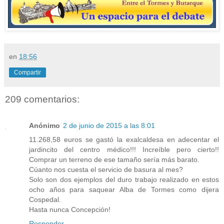
en
18:56
Compartir
209 comentarios:
Anónimo
2 de junio de 2015 a las 8:01
11.268,58 euros se gastó la exalcaldesa en adecentar el
jardincito del centro médico!!! Increíble pero cierto!!
Comprar un terreno de ese tamaño sería más barato.
Cúanto nos cuesta el servicio de basura al mes?
Solo son dos ejemplos del duro trabajo realizado en estos
ocho años para saquear Alba de Tormes como dijera
Cospedal.
Hasta nunca Concepción!
Responder