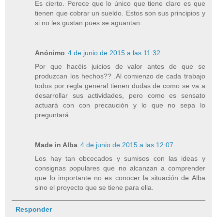
Es cierto. Perece que lo único que tiene claro es que
tienen que cobrar un sueldo. Estos son sus principios y
si no les gustan pues se aguantan.
Anónimo
4 de junio de 2015 a las 11:32
Por que hacéis juicios de valor antes de que se
produzcan los hechos?? .Al comienzo de cada trabajo
todos por regla general tienen dudas de como se va a
desarrollar sus actividades, pero como es sensato
actuará con con precaución y lo que no sepa lo
preguntará.
Made in Alba
4 de junio de 2015 a las 12:07
Los hay tan obcecados y sumisos con las ideas y
consignas populares que no alcanzan a comprender
que lo importante no es conocer la situación de Alba
sino el proyecto que se tiene para ella.
Responder