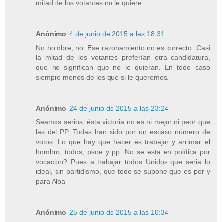
mitad de los votantes no le quiere.
Anónimo
4 de junio de 2015 a las 18:31
No hombre, no. Ese razonamiento no es correcto. Casi
la mitad de los votantes preferían otra candidatura,
que no significan que no le quieran. En todo caso
siempre menos de los que si le queremos.
Anónimo
24 de junio de 2015 a las 23:24
Seamos serios, ésta victoria no es ni mejor ni peor que
las del PP. Todas han sido por un escaso número de
votos. Lo que hay que hacer es trabajar y arrimar el
hombro, todos, psoe y pp. No se esta en política por
vocacion? Pues a trabajar todos Unidos que seria lo
ideal, sin partidismo, que todo se supone que es por y
para Alba
Anónimo
25 de junio de 2015 a las 10:34