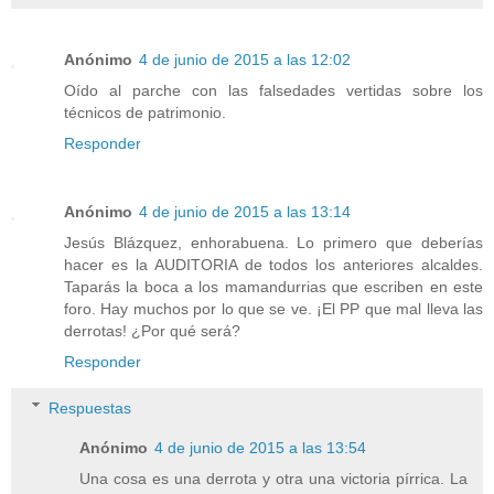
Anónimo
4 de junio de 2015 a las 12:02
Oído al parche con las falsedades vertidas sobre los
técnicos de patrimonio.
Responder
Anónimo
4 de junio de 2015 a las 13:14
Jesús Blázquez, enhorabuena. Lo primero que deberías
hacer es la AUDITORIA de todos los anteriores alcaldes.
Taparás la boca a los mamandurrias que escriben en este
foro. Hay muchos por lo que se ve. ¡El PP que mal lleva las
derrotas! ¿Por qué será?
Responder
Respuestas
Anónimo
4 de junio de 2015 a las 13:54
Una cosa es una derrota y otra una victoria pírrica. La