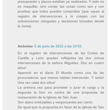
presupuesto y plazos estaban ya realizados. Y esto no
es maquillar, sino contar las cosas como son y con
pruebas que todos pueden comprobar (que vayan al
registro de intervenciones y lo cotejen con las
subvenciones otorgadas y decisiones tomadas desde
la Junta).
Anónimo
5 de junio de 2015 a las 19:55
En el registro de intervenciones de las Cortes de
Castilla y León quedan reflejadas las dos únicas
intervenciones de la señora Miguélez. Dos en cuatro
años!
Apareció en el diario El Mundo como una de las
procuradoras que menos habián intervenido. Y tanto!
Una vez cada dos años!
La primera vez para prometer o jurar el cargo y la
segunda la hizo en contra de una propuesta de
restauración de la Iglesia de San Juan.
Son datos irrefutables y vergonzantes por cierto.
Da igual que la propuesta en favor de la iglesia de San