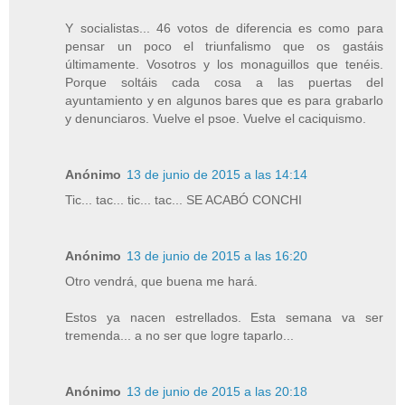
Y socialistas... 46 votos de diferencia es como para
pensar un poco el triunfalismo que os gastáis
últimamente. Vosotros y los monaguillos que tenéis.
Porque soltáis cada cosa a las puertas del
ayuntamiento y en algunos bares que es para grabarlo
y denunciaros. Vuelve el psoe. Vuelve el caciquismo.
Anónimo
13 de junio de 2015 a las 14:14
Tic... tac... tic... tac... SE ACABÓ CONCHI
Anónimo
13 de junio de 2015 a las 16:20
Otro vendrá, que buena me hará.
Estos ya nacen estrellados. Esta semana va ser
tremenda... a no ser que logre taparlo...
Anónimo
13 de junio de 2015 a las 20:18