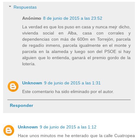
Respuestas
Anónimo
8 de junio de 2015 a las 23:52
La verdad es que los puso en casa y nunca mejr dicho,
vivienda social en Alba, casa con corrales y
dependencias con más de 600m en Torrejón, parcela
de regadío inmens, parcela igualmente en el monte y
parcela en la alameda y luego son del PSOE si hay
alguien que lo entienda, ganará el premio gordo de la
lotería.
Unknown
9 de junio de 2015 a las 1:31
Este comentario ha sido eliminado por el autor.
Responder
Unknown
9 de junio de 2015 a las 1:12
Hace unos minutos me he enterado que la calle Cuatropea