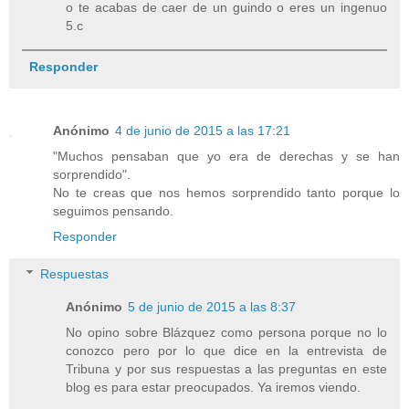
o te acabas de caer de un guindo o eres un ingenuo
5.c
Responder
Anónimo
4 de junio de 2015 a las 17:21
"Muchos pensaban que yo era de derechas y se han
sorprendido".
No te creas que nos hemos sorprendido tanto porque lo
seguimos pensando.
Responder
Respuestas
Anónimo
5 de junio de 2015 a las 8:37
No opino sobre Blázquez como persona porque no lo
conozco pero por lo que dice en la entrevista de
Tribuna y por sus respuestas a las preguntas en este
blog es para estar preocupados. Ya iremos viendo.