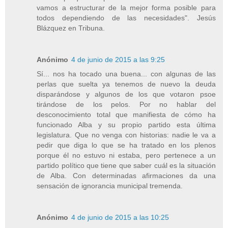
vamos a estructurar de la mejor forma posible para
todos dependiendo de las necesidades". Jesús
Blázquez en Tribuna.
Anónimo
4 de junio de 2015 a las 9:25
Sí... nos ha tocado una buena... con algunas de las
perlas que suelta ya tenemos de nuevo la deuda
disparándose y algunos de los que votaron psoe
tirándose de los pelos. Por no hablar del
desconocimiento total que manifiesta de cómo ha
funcionado Alba y su propio partido esta última
legislatura. Que no venga con historias: nadie le va a
pedir que diga lo que se ha tratado en los plenos
porque él no estuvo ni estaba, pero pertenece a un
partido político que tiene que saber cuál es la situación
de Alba. Con determinadas afirmaciones da una
sensación de ignorancia municipal tremenda.
Anónimo
4 de junio de 2015 a las 10:25