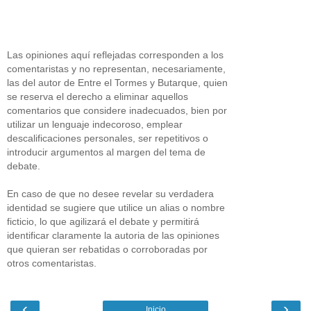
Las opiniones aquí reflejadas corresponden a los
comentaristas y no representan, necesariamente,
las del autor de Entre el Tormes y Butarque, quien
se reserva el derecho a eliminar aquellos
comentarios que considere inadecuados, bien por
utilizar un lenguaje indecoroso, emplear
descalificaciones personales, ser repetitivos o
introducir argumentos al margen del tema de
debate.
En caso de que no desee revelar su verdadera
identidad se sugiere que utilice un alias o nombre
ficticio, lo que agilizará el debate y permitirá
identificar claramente la autoria de las opiniones
que quieran ser rebatidas o corroboradas por
otros comentaristas.
‹
›
Inicio