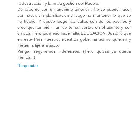
la destrucción y la mala gestión del Pueblo.
De acuerdo con un anónimo anterior : No se puede hacer
por hacer, sin planificación y luego no mantener lo que se
ha hecho. Y desde luego, las calles son de los vecinos y
creo que también han de tomar cartas en el asunto y ser
cívicos. Pero para eso hace falta EDUCACION. Justo lo que
en este País nuestro, nuestros gobernantes no quieren y
meten la tijera a saco.
Venga, seguiremos indefensos. (Pero quizás ya queda
menos...)
Responder