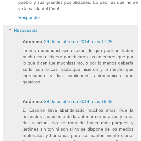
pueblo y sus grandes posibilidades. Lo peor es que no se
ve la salida del túnel.
Responder
Respuestas
Anónimo
29 de octubre de 2014 a las 17:25
Tienes muuuuuuchisima razón, lo que podrían haber
hecho con el dinero que dejaron los anteriores que por
lo que dicen fue muchisssimo, o por lo menos debería
serlo, con lo casi nada que hicieron y lo mucho que
ingresaban y las cantidades astronomicas que
gastaron.
Anónimo
29 de octubre de 2014 a las 18:42
El Espolón lleva abandonado muchos años. Fue la
asignatura pendiente de la anterior corporación y lo es
de la actual. No se trata de hacer más parques y
jardines sin ton ni son si no se dispone de los medios
materiales y humanos para su mantenimiento diario.