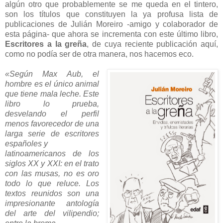
algún otro que probablemente se me queda en el tintero,
son los títulos que constituyen la ya profusa lista de
publicaciones de Julián Moreiro
-amigo y colaborador de
esta página-
que ahora se incrementa con este último libro,
Escritores a la greña
, de cuya reciente publicación aquí,
como no podía ser de otra manera, nos hacemos eco.
«Según Max Aub, el
hombre es el único animal
que tiene mala leche. Este
libro lo prueba,
desvelando el perfil
menos favorecedor de una
larga serie de escritores
españoles y
latinoamericanos de los
siglos XX y XXI: en el trato
con las musas, no es oro
todo lo que reluce. Los
textos reunidos son una
impresionante antología
del arte del vilipendio;