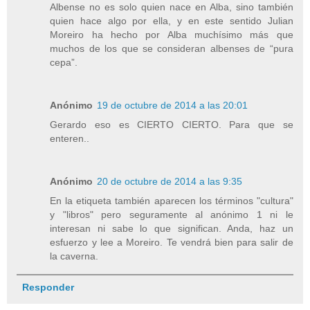
Albense no es solo quien nace en Alba, sino también
quien hace algo por ella, y en este sentido Julian
Moreiro ha hecho por Alba muchísimo más que
muchos de los que se consideran albenses de “pura
cepa”.
Anónimo
19 de octubre de 2014 a las 20:01
Gerardo eso es CIERTO CIERTO. Para que se
enteren..
Anónimo
20 de octubre de 2014 a las 9:35
En la etiqueta también aparecen los términos "cultura"
y "libros" pero seguramente al anónimo 1 ni le
interesan ni sabe lo que significan. Anda, haz un
esfuerzo y lee a Moreiro. Te vendrá bien para salir de
la caverna.
Responder