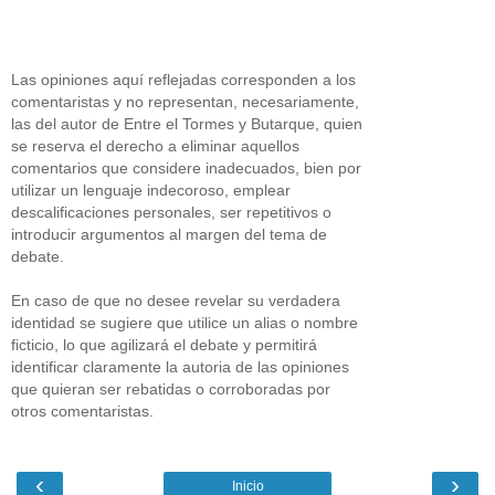
Las opiniones aquí reflejadas corresponden a los
comentaristas y no representan, necesariamente,
las del autor de Entre el Tormes y Butarque, quien
se reserva el derecho a eliminar aquellos
comentarios que considere inadecuados, bien por
utilizar un lenguaje indecoroso, emplear
descalificaciones personales, ser repetitivos o
introducir argumentos al margen del tema de
debate.
En caso de que no desee revelar su verdadera
identidad se sugiere que utilice un alias o nombre
ficticio, lo que agilizará el debate y permitirá
identificar claramente la autoria de las opiniones
que quieran ser rebatidas o corroboradas por
otros comentaristas.
‹
›
Inicio