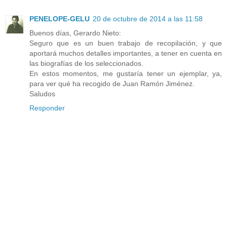
PENELOPE-GELU
20 de octubre de 2014 a las 11:58
Buenos días, Gerardo Nieto:
Seguro que es un buen trabajo de recopilación, y que
aportará muchos detalles importantes, a tener en cuenta en
las biografías de los seleccionados.
En estos momentos, me gustaría tener un ejemplar, ya,
para ver qué ha recogido de Juan Ramón Jiménez.
Saludos
Responder