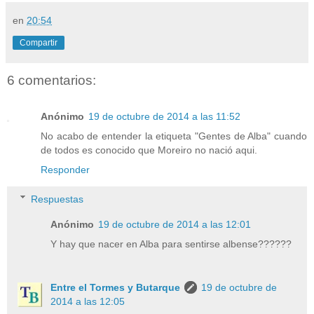
en
20:54
Compartir
6 comentarios:
Anónimo
19 de octubre de 2014 a las 11:52
No acabo de entender la etiqueta "Gentes de Alba" cuando
de todos es conocido que Moreiro no nació aqui.
Responder
Respuestas
Anónimo
19 de octubre de 2014 a las 12:01
Y hay que nacer en Alba para sentirse albense??????
Entre el Tormes y Butarque
19 de octubre de
2014 a las 12:05