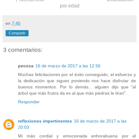
por edad
en
7:45
Compartir
3 comentarios:
pecosa
16 de marzo de 2017 a las 12:56
Muchas felicitaciones por el éxito conseguido; el esfuerzo y
la dedicación que sigues poniendo nos hace disfrutar de
buenos momentos. Por lo demás... alguien dijo que "al
árbol que más frutos da es al que más piedras le tiran".
Responder
reflexiones impertinentes
16 de marzo de 2017 a las
20:03
Mi más cordial y emocionada enhorabuena por el