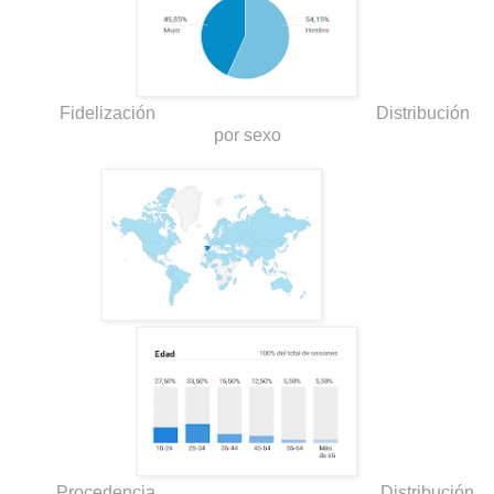
Fidelización Distribución
por sexo
Procedencia Distribución