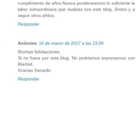
cumplimiento de años.Nunca ponderaremos lo suficiente la
labor extraordinaria que realizas con este blog. Ánimo y a
seguir otros añitos.
Responder
Anónimo
16 de marzo de 2017 a las 23:49
Muchas felicitaciones.
Si no fuera por este blog. No podriamos expresarnos con
libertad.
Gracias Gerardo.
Responder