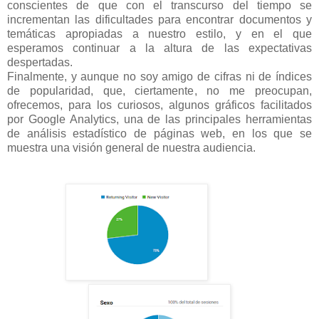
conscientes de que con el transcurso del tiempo se
incrementan las dificultades para encontrar documentos y
temáticas apropiadas a nuestro estilo, y en el que
esperamos continuar a la altura de las expectativas
despertadas.
Finalmente, y aunque no soy amigo de cifras ni de índices
de popularidad, que, ciertamente, no me preocupan,
ofrecemos, para los curiosos, algunos gráficos facilitados
por Google Analytics, una de las principales herramientas
de análisis estadístico de páginas web, en los que se
muestra una visión general de nuestra audiencia.