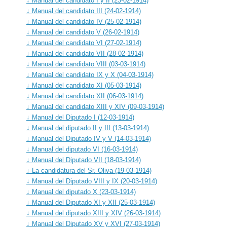
↓ Manual del candidato I y II (23-02-1914)
↓ Manual del candidato III (24-02-1914)
↓ Manual del candidato IV (25-02-1914)
↓ Manual del candidato V (26-02-1914)
↓ Manual del candidato VI (27-02-1914)
↓ Manual del candidato VII (28-02-1914)
↓ Manual del candidato VIII (03-03-1914)
↓ Manual del candidato IX y X (04-03-1914)
↓ Manual del candidato XI (05-03-1914)
↓ Manual del candidato XII (06-03-1914)
↓ Manual del candidato XIII y XIV (09-03-1914)
↓ Manual del Diputado I (12-03-1914)
↓ Manual del diputado II y III (13-03-1914)
↓ Manual del Diputado IV y V (14-03-1914)
↓ Manual del diputado VI (16-03-1914)
↓ Manual del Diputado VII (18-03-1914)
↓ La candidatura del Sr. Oliva (19-03-1914)
↓ Manual del Diputado VIII y IX (20-03-1914)
↓ Manual del diputado X (23-03-1914)
↓ Manual del Diputado XI y XII (25-03-1914)
↓ Manual del diputado XIII y XIV (26-03-1914)
↓ Manual del Diputado XV y XVI (27-03-1914)