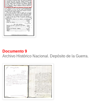
Documento 9
Archivo Histórico Nacional. Depósito de la Guerra.