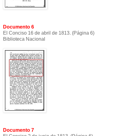
Documento 6
El Conciso 16 de abril de 1813. (Página 6)
Biblioteca Nacional
Documento 7