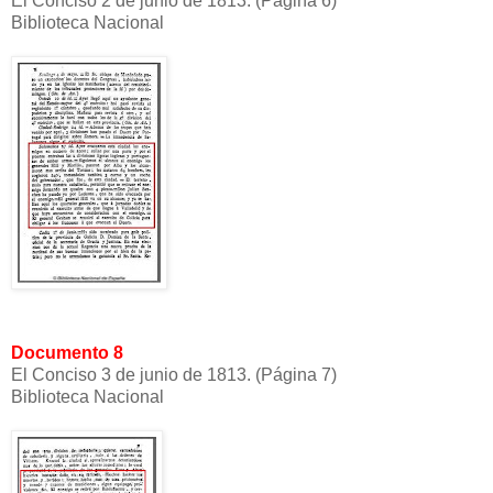
El Conciso 2 de junio de 1813. (Página 6)
Biblioteca Nacional
Documento 8
El Conciso 3 de junio de 1813. (Página 7)
Biblioteca Nacional