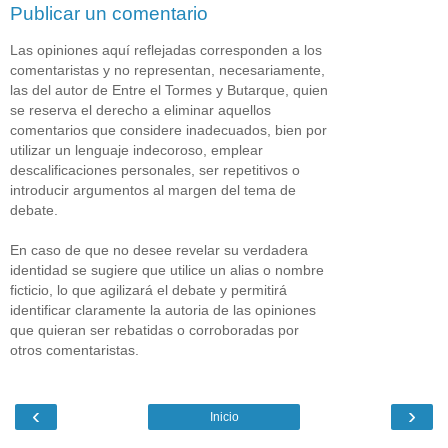
Publicar un comentario
Las opiniones aquí reflejadas corresponden a los
comentaristas y no representan, necesariamente,
las del autor de Entre el Tormes y Butarque, quien
se reserva el derecho a eliminar aquellos
comentarios que considere inadecuados, bien por
utilizar un lenguaje indecoroso, emplear
descalificaciones personales, ser repetitivos o
introducir argumentos al margen del tema de
debate.
En caso de que no desee revelar su verdadera
identidad se sugiere que utilice un alias o nombre
ficticio, lo que agilizará el debate y permitirá
identificar claramente la autoria de las opiniones
que quieran ser rebatidas o corroboradas por
otros comentaristas.
‹
›
Inicio