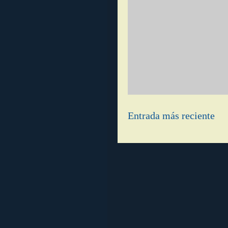
Entrada más reciente