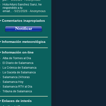
Hola Arturo Sanchez Sanz, he
respondido a tu
email...
- 5/21/2026
- Anonymous
> Comentarios inapropiados
> Información meteorológica
> Información on-line
Alba de Tormes al Dia
El Diario de Salamanca
La Crónica de Salamanca
La Gaceta de Salamanca
Salamanca 24 horas
Salamanca Hoy
Salamanca RTV al Día
Tribuna de Salamanca
> Enlaces de interés