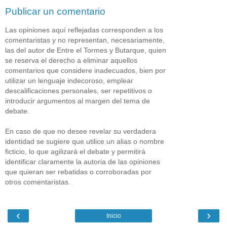
Publicar un comentario
Las opiniones aquí reflejadas corresponden a los
comentaristas y no representan, necesariamente,
las del autor de Entre el Tormes y Butarque, quien
se reserva el derecho a eliminar aquellos
comentarios que considere inadecuados, bien por
utilizar un lenguaje indecoroso, emplear
descalificaciones personales, ser repetitivos o
introducir argumentos al margen del tema de
debate.
En caso de que no desee revelar su verdadera
identidad se sugiere que utilice un alias o nombre
ficticio, lo que agilizará el debate y permitirá
identificar claramente la autoria de las opiniones
que quieran ser rebatidas o corroboradas por
otros comentaristas.
‹
›
Inicio