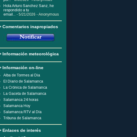
Hola Arturo Sanchez Sanz, he
respondido a tu
email...
- 5/21/2026
- Anonymous
> Comentarios inapropiados
> Información meteorológica
> Información on-line
Alba de Tormes al Dia
El Diario de Salamanca
La Crónica de Salamanca
La Gaceta de Salamanca
Salamanca 24 horas
Salamanca Hoy
Salamanca RTV al Día
Tribuna de Salamanca
> Enlaces de interés