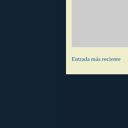
Entrada más reciente