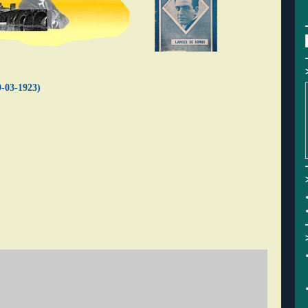
9-03-1923)