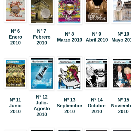
Nº 6
Nº 7
Nº 8
Nº 9
Nº 10
Enero
Febrero
Marzo 2010
Abril 2010
Mayo 20
2010
2010
Nº 12
Nº 11
Nº 13
Nº 14
Nº 15
Julio-
Junio
Septiembre
Octubre
Noviemb
Agosto
2010
2010
2010
2010
2010