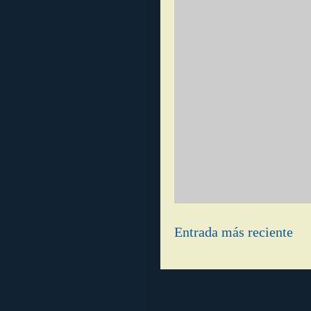
Entrada más reciente