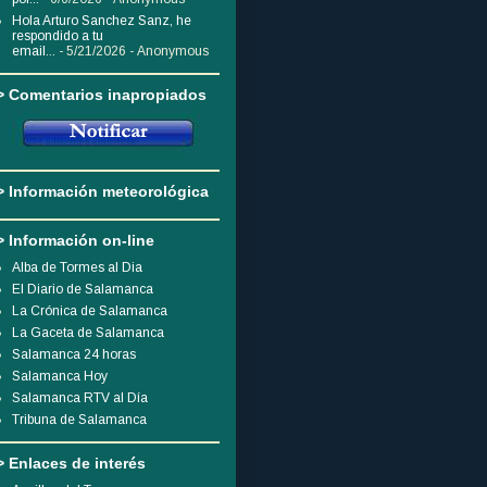
Hola Arturo Sanchez Sanz, he
respondido a tu
email...
- 5/21/2026
- Anonymous
> Comentarios inapropiados
> Información meteorológica
> Información on-line
Alba de Tormes al Dia
El Diario de Salamanca
La Crónica de Salamanca
La Gaceta de Salamanca
Salamanca 24 horas
Salamanca Hoy
Salamanca RTV al Día
Tribuna de Salamanca
> Enlaces de interés