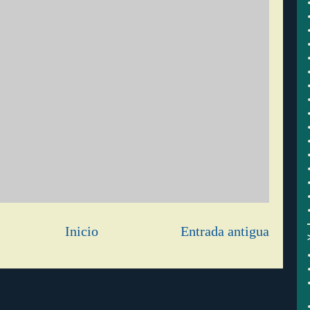
Inicio
Entrada antigua