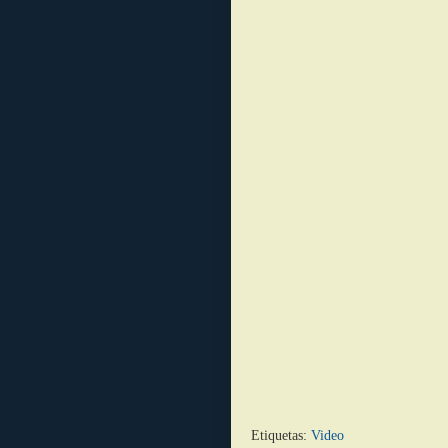
Etiquetas:
Video