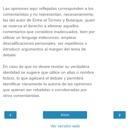
Las opiniones aquí reflejadas corresponden a los
comentaristas y no representan, necesariamente,
las del autor de Entre el Tormes y Butarque, quien
se reserva el derecho a eliminar aquellos
comentarios que considere inadecuados, bien por
utilizar un lenguaje indecoroso, emplear
descalificaciones personales, ser repetitivos o
introducir argumentos al margen del tema de
debate.
En caso de que no desee revelar su verdadera
identidad se sugiere que utilice un alias o nombre
ficticio, lo que agilizará el debate y permitirá
identificar claramente la autoria de las opiniones
que quieran ser rebatidas o corroboradas por
otros comentaristas.
‹
›
Inicio
Ver versión web