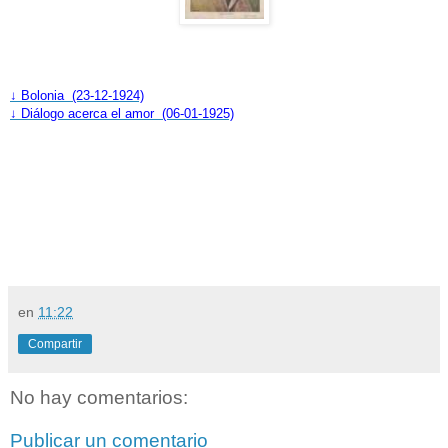
↓ Bolonia (23-12-1924)
↓ Diálogo acerca el amor (06-01-1925)
en
11:22
Compartir
No hay comentarios:
Publicar un comentario