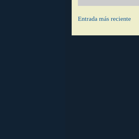
Entrada más reciente