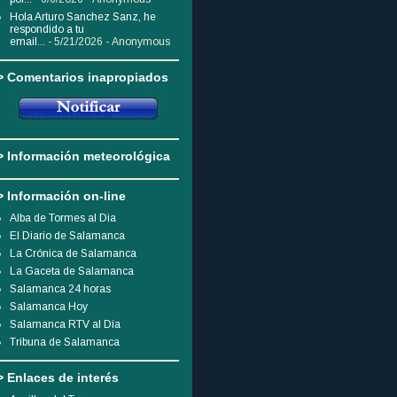
Hola Arturo Sanchez Sanz, he
respondido a tu
email...
- 5/21/2026
- Anonymous
> Comentarios inapropiados
> Información meteorológica
> Información on-line
Alba de Tormes al Dia
El Diario de Salamanca
La Crónica de Salamanca
La Gaceta de Salamanca
Salamanca 24 horas
Salamanca Hoy
Salamanca RTV al Día
Tribuna de Salamanca
> Enlaces de interés