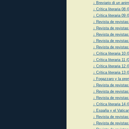
↓ Breviario di un ani
↓ Crítica literaria 08 
↓ Crítica literaria 09 
↓ Revista de revistas
↓ Revista de revistas
↓ Revista de revistas
↓ Revista de revistas
↓ Revista de revistas
↓ Crítica literaria 10 
↓ Crítica literaria 11 
↓ Crítica literaria 12 
↓ Crítica literaria 13 
↓ Fogazzaro y la pren
↓ Revista de revistas
↓ Revista de revistas:
↓ Revista de revistas
↓ Crítica literaria 14 
↓ España y el Vatica
↓ Revista de revistas
↓ Revista de revistas