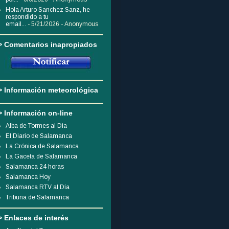
Hola Arturo Sanchez Sanz, he
respondido a tu
email...
- 5/21/2026
- Anonymous
> Comentarios inapropiados
> Información meteorológica
> Información on-line
Alba de Tormes al Dia
El Diario de Salamanca
La Crónica de Salamanca
La Gaceta de Salamanca
Salamanca 24 horas
Salamanca Hoy
Salamanca RTV al Día
Tribuna de Salamanca
> Enlaces de interés