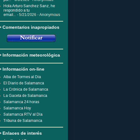
Hola Arturo Sanchez Sanz, he
respondido a tu
email...
- 5/21/2026
- Anonymous
> Comentarios inapropiados
> Información meteorológica
> Información on-line
Alba de Tormes al Dia
El Diario de Salamanca
La Crónica de Salamanca
La Gaceta de Salamanca
Salamanca 24 horas
Salamanca Hoy
Salamanca RTV al Día
Tribuna de Salamanca
> Enlaces de interés